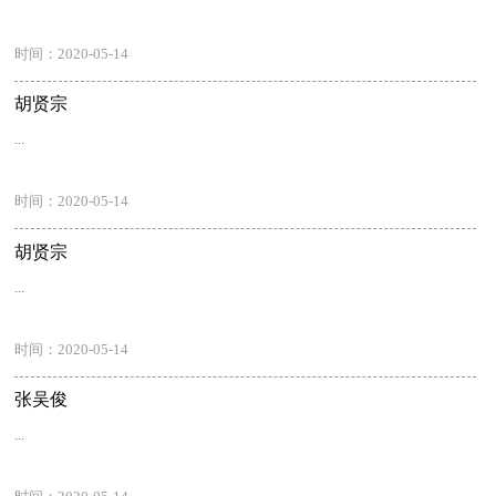
时间：2020-05-14
胡贤宗
...
时间：2020-05-14
胡贤宗
...
时间：2020-05-14
张吴俊
...